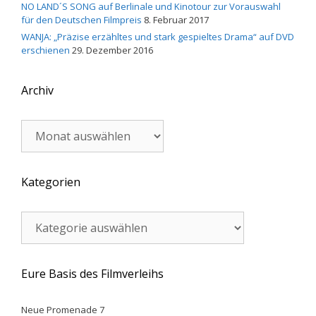
NO LAND´S SONG auf Berlinale und Kinotour zur Vorauswahl
für den Deutschen Filmpreis
8. Februar 2017
WANJA: „Präzise erzähltes und stark gespieltes Drama“ auf DVD
erschienen
29. Dezember 2016
Archiv
Archiv
Kategorien
Kategorien
Eure Basis des Filmverleihs
Neue Promenade 7