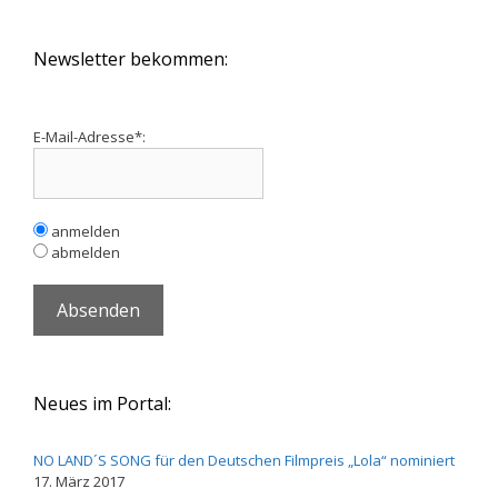
Newsletter bekommen:
E-Mail-Adresse*:
anmelden
abmelden
Neues im Portal:
NO LAND´S SONG für den Deutschen Filmpreis „Lola“ nominiert
17. März 2017