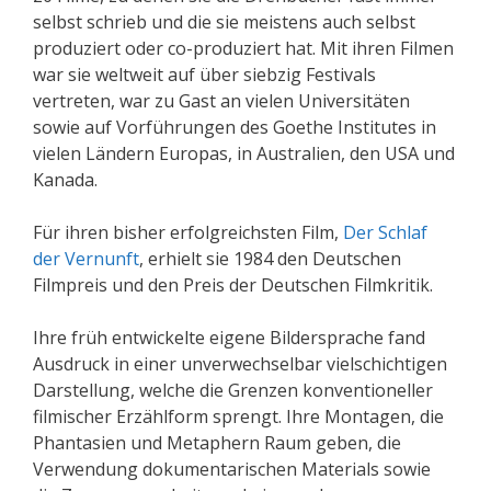
selbst schrieb und die sie meistens auch selbst
produziert oder co-produziert hat. Mit ihren Filmen
war sie weltweit auf über siebzig Festivals
vertreten, war zu Gast an vielen Universitäten
sowie auf Vorführungen des Goethe Institutes in
vielen Ländern Europas, in Australien, den USA und
Kanada.
Für ihren bisher erfolgreichsten Film,
Der Schlaf
der Vernunft
, erhielt sie 1984 den Deutschen
Filmpreis und den Preis der Deutschen Filmkritik.
Ihre früh entwickelte eigene Bildersprache fand
Ausdruck in einer unverwechselbar vielschichtigen
Darstellung, welche die Grenzen konventioneller
filmischer Erzählform sprengt. Ihre Montagen, die
Phantasien und Metaphern Raum geben, die
Verwendung dokumentarischen Materials sowie