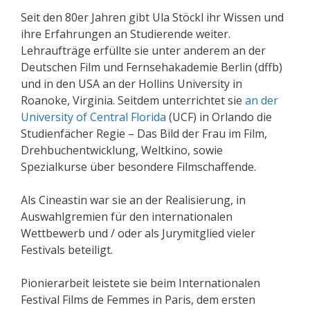
Seit den 80er Jahren gibt Ula Stöckl ihr Wissen und
ihre Erfahrungen an Studierende weiter.
Lehraufträge erfüllte sie unter anderem an der
Deutschen Film und Fernsehakademie Berlin (dffb)
und in den USA an der Hollins University in
Roanoke, Virginia. Seitdem unterrichtet sie
an der
University of Central Florida
(UCF) in Orlando die
Studienfächer Regie – Das Bild der Frau im Film,
Drehbuchentwicklung, Weltkino, sowie
Spezialkurse über besondere Filmschaffende.
Als Cineastin war sie an der Realisierung, in
Auswahlgremien für den internationalen
Wettbewerb und / oder als Jurymitglied vieler
Festivals beteiligt.
Pionierarbeit leistete sie beim Internationalen
Festival Films de Femmes in Paris, dem ersten