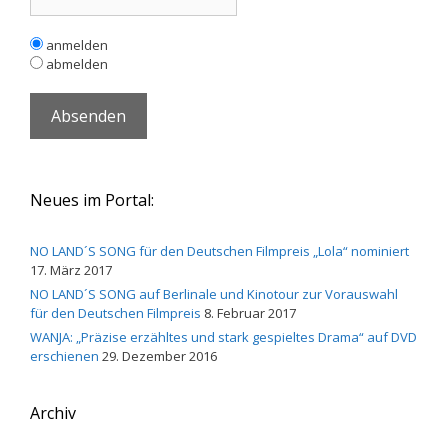
anmelden
abmelden
Neues im Portal:
NO LAND´S SONG für den Deutschen Filmpreis „Lola“ nominiert
17. März 2017
NO LAND´S SONG auf Berlinale und Kinotour zur Vorauswahl
für den Deutschen Filmpreis
8. Februar 2017
WANJA: „Präzise erzähltes und stark gespieltes Drama“ auf DVD
erschienen
29. Dezember 2016
Archiv