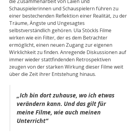
die Zusammenarbeit von Laien und
Schauspielerinnen und Schauspielern führen zu
einer bestechenden Reflektion einer Realität, zu der
Träume, Ängste und Ungesagtes
selbstverständlich gehören. Ula Stöckls Filme
wirken wie ein Filter, der es dem Betrachter
ermöglicht, einen neuen Zugang zur eigenen
Wirklichkeit zu finden. Anregende Diskussionen auf
immer wieder stattfindenden Retrospektiven
zeugen von der starken Wirkung dieser Filme weit
über die Zeit ihrer Entstehung hinaus.
„Ich bin dort zuhause, wo ich etwas
verändern kann. Und das gilt für
meine Filme, wie auch meinen
Unterricht“