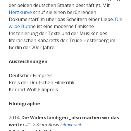
der beiden deutschen Staaten beschäftigt. Mit
Herzkurve
schuf sie einen berührenden
Dokumentarfilm über das Scheitern einer Liebe.
Die
wilde Bühn
e ist eine moderne filmische
Inszenierung der Texte und der Musiken des
literarischen Kabaretts der Trude Hesterberg im
Berlin der 20er Jahre.
Auszeichnungen
Deutscher Filmpreis
Preis der Deutschen Filmkritik
Konrad-Wolf Filmpreis
Filmographie
2014:
Die Widerständigen „also machen wir das
weiter…“
>>> im Basis
Filmverleih