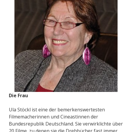
Die Frau
Ula Stöckl ist eine der bemerkenswertesten
Filmemacherinnen und Cineastinnen der
Bundesrepublik Deutschland. Sie verwirklichte über
20 Filme, zu denen sie die Drehbücher fast immer