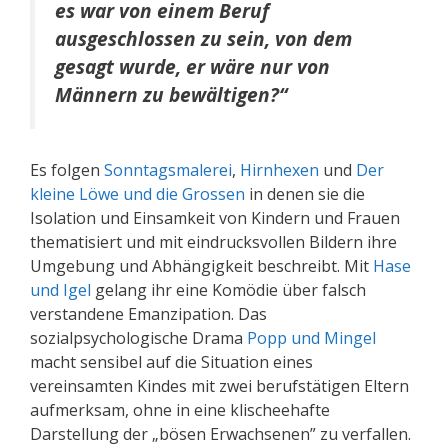
es war von einem Beruf
ausgeschlossen zu sein, von dem
gesagt wurde, er wäre nur von
Männern zu bewältigen?“
Es folgen
Sonntagsmalerei
,
Hirnhexen
und
Der
kleine Löwe und die Grossen
in denen sie die
Isolation und Einsamkeit von Kindern und Frauen
thematisiert und mit eindrucksvollen Bildern ihre
Umgebung und Abhängigkeit beschreibt. Mit
Hase
und Igel
gelang ihr eine Komödie über falsch
verstandene Emanzipation. Das
sozialpsychologische Drama
Popp und Mingel
macht sensibel auf die Situation eines
vereinsamten Kindes mit zwei berufstätigen Eltern
aufmerksam, ohne in eine klischeehafte
Darstellung der „bösen Erwachsenen” zu verfallen.