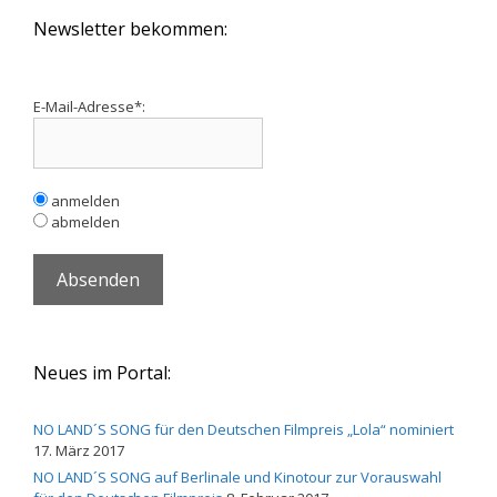
Newsletter bekommen:
E-Mail-Adresse*:
anmelden
abmelden
Neues im Portal:
NO LAND´S SONG für den Deutschen Filmpreis „Lola“ nominiert
17. März 2017
NO LAND´S SONG auf Berlinale und Kinotour zur Vorauswahl