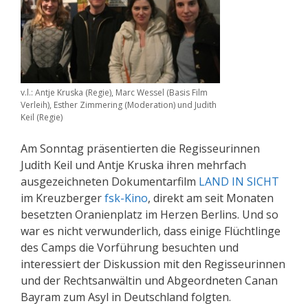
v.l.: Antje Kruska (Regie), Marc Wessel (Basis Film
Verleih), Esther Zimmering (Moderation) und Judith
Keil (Regie)
Am Sonntag präsentierten die Regisseurinnen
Judith Keil und Antje Kruska ihren mehrfach
ausgezeichneten Dokumentarfilm
LAND IN SICHT
im Kreuzberger
fsk-Kino
, direkt am seit Monaten
besetzten Oranienplatz im Herzen Berlins. Und so
war es nicht verwunderlich, dass einige Flüchtlinge
des Camps die Vorführung besuchten und
interessiert der Diskussion mit den Regisseurinnen
und der Rechtsanwältin und Abgeordneten Canan
Bayram zum Asyl in Deutschland folgten.