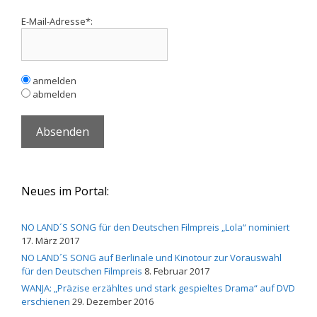
E-Mail-Adresse*:
anmelden
abmelden
Neues im Portal:
NO LAND´S SONG für den Deutschen Filmpreis „Lola“ nominiert
17. März 2017
NO LAND´S SONG auf Berlinale und Kinotour zur Vorauswahl
für den Deutschen Filmpreis
8. Februar 2017
WANJA: „Präzise erzähltes und stark gespieltes Drama“ auf DVD
erschienen
29. Dezember 2016