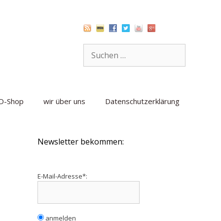
Suche
nach:
D-Shop
wir über uns
Datenschutzerklärung
Newsletter bekommen:
E-Mail-Adresse*:
anmelden