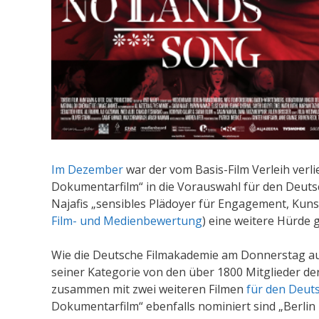
Im Dezember
war der vom Basis-Film Verleih ver
Dokumentarfilm“ in die Vorauswahl für den Deut
Najafis „sensibles Plädoyer für Engagement, Kuns
Film- und Medienbewertung
) eine weitere Hürde
Wie die Deutsche Filmakademie am Donnerstag a
seiner Kategorie von den über 1800 Mitglieder de
zusammen mit zwei weiteren Filmen
für den Deuts
Dokumentarfilm“ ebenfalls nominiert sind „Berlin 