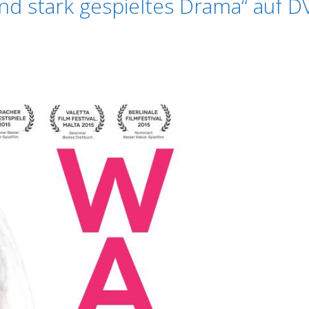
und stark gespieltes Drama“ auf 