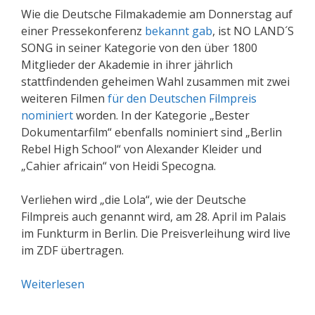
Wie die Deutsche Filmakademie am Donnerstag auf
einer Pressekonferenz
bekannt gab
, ist NO LAND´S
SONG in seiner Kategorie von den über 1800
Mitglieder der Akademie in ihrer jährlich
stattfindenden geheimen Wahl zusammen mit zwei
weiteren Filmen
für den Deutschen Filmpreis
nominiert
worden. In der Kategorie „Bester
Dokumentarfilm“ ebenfalls nominiert sind „Berlin
Rebel High School“ von Alexander Kleider und
„Cahier africain“ von Heidi Specogna.
Verliehen wird „die Lola“, wie der Deutsche
Filmpreis auch genannt wird, am 28. April im Palais
im Funkturm in Berlin. Die Preisverleihung wird live
im ZDF übertragen.
Weiterlesen