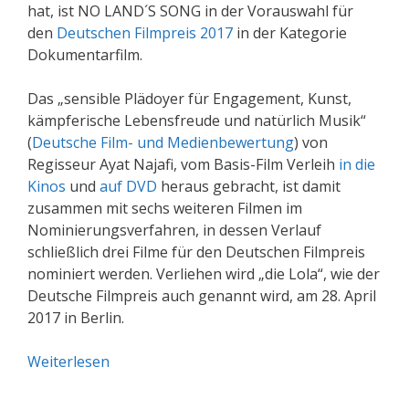
hat, ist NO LAND´S SONG in der Vorauswahl für
den
Deutschen Filmpreis 2017
in der Kategorie
Dokumentarfilm.
Das „sensible Plädoyer für Engagement, Kunst,
kämpferische Lebensfreude und natürlich Musik“
(
Deutsche Film- und Medienbewertung
) von
Regisseur Ayat Najafi, vom Basis-Film Verleih
in die
Kinos
und
auf DVD
heraus gebracht, ist damit
zusammen mit sechs weiteren Filmen im
Nominierungsverfahren, in dessen Verlauf
schließlich drei Filme für den Deutschen Filmpreis
nominiert werden. Verliehen wird „die Lola“, wie der
Deutsche Filmpreis auch genannt wird, am 28. April
2017 in Berlin.
Weiterlesen