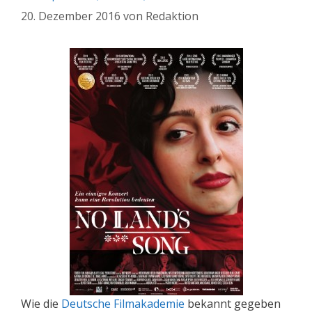
20. Dezember 2016
von
Redaktion
Wie die
Deutsche Filmakademie
bekannt gegeben