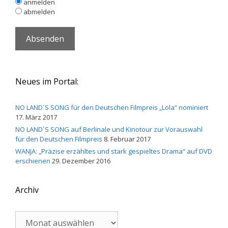
anmelden
abmelden
Neues im Portal:
NO LAND´S SONG für den Deutschen Filmpreis „Lola“ nominiert
17. März 2017
NO LAND´S SONG auf Berlinale und Kinotour zur Vorauswahl
für den Deutschen Filmpreis
8. Februar 2017
WANJA: „Präzise erzähltes und stark gespieltes Drama“ auf DVD
erschienen
29. Dezember 2016
Archiv
Archiv