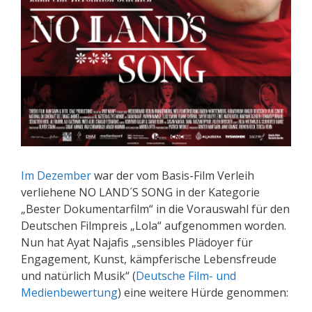
Im Dezember
war der vom Basis-Film Verleih
verliehene NO LAND´S SONG in der Kategorie
„Bester Dokumentarfilm“ in die Vorauswahl für den
Deutschen Filmpreis „Lola“ aufgenommen worden.
Nun hat Ayat Najafis „sensibles Plädoyer für
Engagement, Kunst, kämpferische Lebensfreude
und natürlich Musik“ (
Deutsche Film- und
Medienbewertung
) eine weitere Hürde genommen: