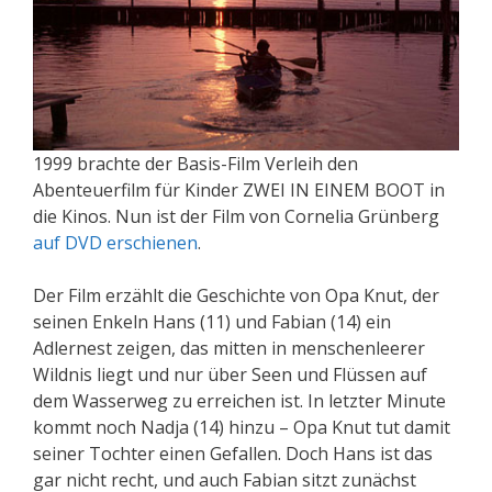
1999 brachte der Basis-Film Verleih den
Abenteuerfilm für Kinder ZWEI IN EINEM BOOT in
die Kinos. Nun ist der Film von Cornelia Grünberg
auf DVD erschienen
.
Der Film erzählt die Geschichte von Opa Knut, der
seinen Enkeln Hans (11) und Fabian (14) ein
Adlernest zeigen, das mitten in menschenleerer
Wildnis liegt und nur über Seen und Flüssen auf
dem Wasserweg zu erreichen ist. In letzter Minute
kommt noch Nadja (14) hinzu – Opa Knut tut damit
seiner Tochter einen Gefallen. Doch Hans ist das
gar nicht recht, und auch Fabian sitzt zunächst