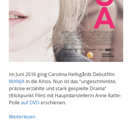
Im Juni 2016 ging Carolina Hellsgårds Debütfilm
WANJA
in die Kinos. Nun ist das “ungeschminkte,
präzise erzählte und stark gespielte Drama“
(Blickpunkt Film) mit Hauptdarstellerin Anne Ratte-
Polle
auf DVD
erschienen.
Weiterlesen