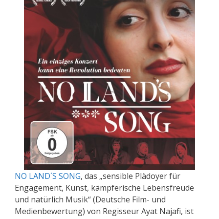
NO LAND´S SONG
, das „sensible Plädoyer für
Engagement, Kunst, kämpferische Lebensfreude
und natürlich Musik“ (Deutsche Film- und
Medienbewertung) von Regisseur Ayat Najafi, ist