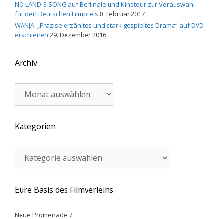
NO LAND´S SONG auf Berlinale und Kinotour zur Vorauswahl
für den Deutschen Filmpreis
8. Februar 2017
WANJA: „Präzise erzähltes und stark gespieltes Drama“ auf DVD
erschienen
29. Dezember 2016
Archiv
Archiv
Kategorien
Kategorien
Eure Basis des Filmverleihs
Neue Promenade 7