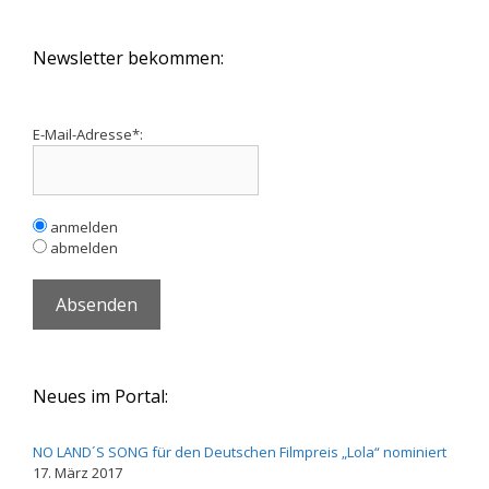
Newsletter bekommen:
E-Mail-Adresse*:
anmelden
abmelden
Neues im Portal:
NO LAND´S SONG für den Deutschen Filmpreis „Lola“ nominiert
17. März 2017