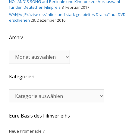
NO LAND´S SONG auf Berlinale und Kinotour zur Vorauswahl
für den Deutschen Filmpreis
8. Februar 2017
WANJA: „Präzise erzähltes und stark gespieltes Drama“ auf DVD
erschienen
29. Dezember 2016
Archiv
Archiv
Kategorien
Kategorien
Eure Basis des Filmverleihs
Neue Promenade 7