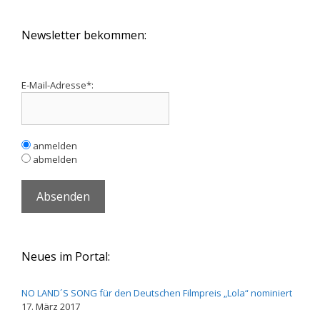
Newsletter bekommen:
E-Mail-Adresse*:
anmelden
abmelden
Neues im Portal:
NO LAND´S SONG für den Deutschen Filmpreis „Lola“ nominiert
17. März 2017