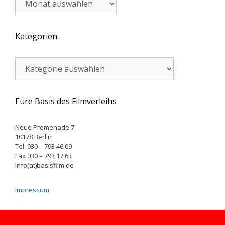
Kategorien
Kategorien
Eure Basis des Filmverleihs
Neue Promenade 7
10178 Berlin
Tel. 030 – 793 46 09
Fax 030 – 793 17 63
info(at)basisfilm.de
Impressum