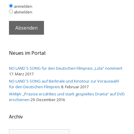
anmelden
abmelden
Neues im Portal:
NO LAND´S SONG für den Deutschen Filmpreis „Lola“ nominiert
17. März 2017
NO LAND´S SONG auf Berlinale und Kinotour zur Vorauswahl
für den Deutschen Filmpreis
8. Februar 2017
WANJA: „Präzise erzähltes und stark gespieltes Drama“ auf DVD
erschienen
29. Dezember 2016
Archiv
Archiv