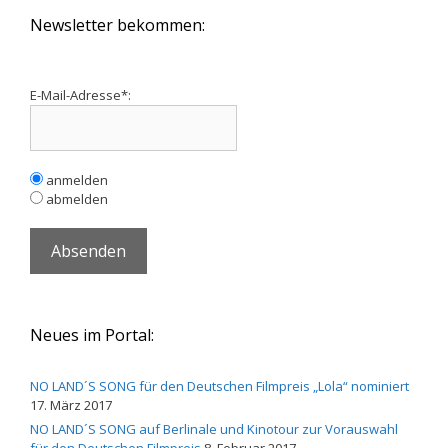
Newsletter bekommen:
E-Mail-Adresse*:
anmelden
abmelden
Neues im Portal:
NO LAND´S SONG für den Deutschen Filmpreis „Lola“ nominiert
17. März 2017
NO LAND´S SONG auf Berlinale und Kinotour zur Vorauswahl