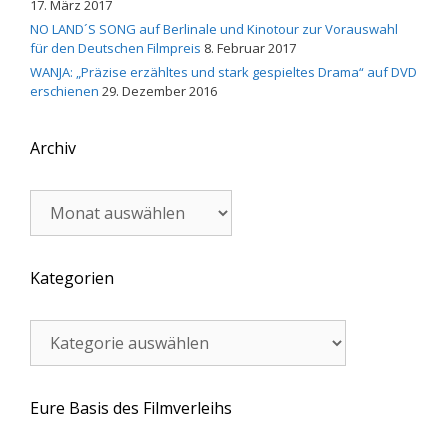
17. März 2017
NO LAND´S SONG auf Berlinale und Kinotour zur Vorauswahl
für den Deutschen Filmpreis
8. Februar 2017
WANJA: „Präzise erzähltes und stark gespieltes Drama“ auf DVD
erschienen
29. Dezember 2016
Archiv
Archiv
Kategorien
Kategorien
Eure Basis des Filmverleihs