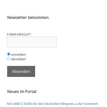
Newsletter bekommen:
E-Mail-Adresse*:
anmelden
abmelden
Neues im Portal:
NO LAND´S SONG für den Deutschen Filmpreis „Lola“ nominiert