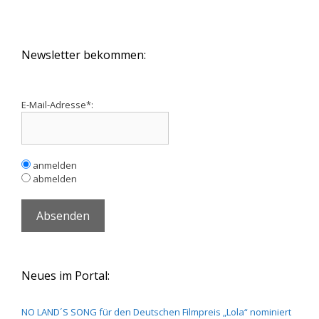
Newsletter bekommen:
E-Mail-Adresse*:
anmelden
abmelden
Neues im Portal:
NO LAND´S SONG für den Deutschen Filmpreis „Lola“ nominiert