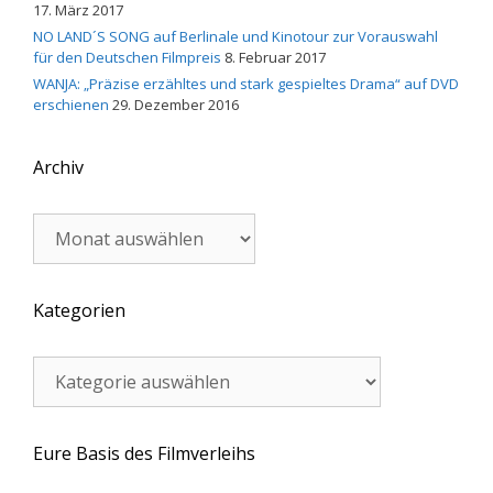
17. März 2017
NO LAND´S SONG auf Berlinale und Kinotour zur Vorauswahl
für den Deutschen Filmpreis
8. Februar 2017
WANJA: „Präzise erzähltes und stark gespieltes Drama“ auf DVD
erschienen
29. Dezember 2016
Archiv
Archiv
Kategorien
Kategorien
Eure Basis des Filmverleihs