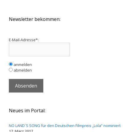
Newsletter bekommen:
E-Mail-Adresse*:
anmelden
abmelden
Neues im Portal:
NO LAND´S SONG für den Deutschen Filmpreis „Lola“ nominiert
17. März 2017