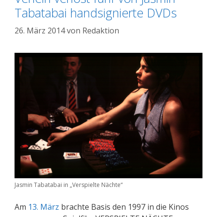
Tabatabai handsignierte DVDs
26. März 2014
von
Redaktion
Jasmin Tabatabai in „Verspielte Nächte“
Am
13. März
brachte Basis den 1997 in die Kinos