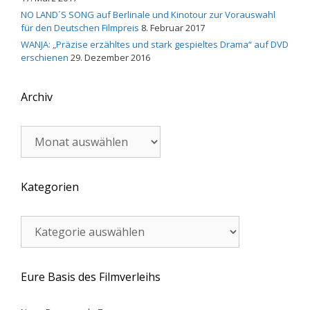
NO LAND´S SONG auf Berlinale und Kinotour zur Vorauswahl
für den Deutschen Filmpreis
8. Februar 2017
WANJA: „Präzise erzähltes und stark gespieltes Drama“ auf DVD
erschienen
29. Dezember 2016
Archiv
Archiv
Kategorien
Kategorien
Eure Basis des Filmverleihs