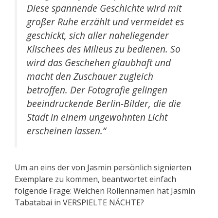
Diese spannende Geschichte wird mit
großer Ruhe erzählt und vermeidet es
geschickt, sich aller naheliegender
Klischees des Milieus zu bedienen. So
wird das Geschehen glaubhaft und
macht den Zuschauer zugleich
betroffen. Der Fotografie gelingen
beeindruckende Berlin-Bilder, die die
Stadt in einem ungewohnten Licht
erscheinen lassen.“
Um an eins der von Jasmin persönlich signierten
Exemplare zu kommen, beantwortet einfach
folgende Frage: Welchen Rollennamen hat Jasmin
Tabatabai in VERSPIELTE NÄCHTE?