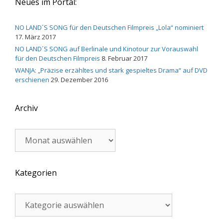
Neues im Portal:
NO LAND´S SONG für den Deutschen Filmpreis „Lola“ nominiert
17. März 2017
NO LAND´S SONG auf Berlinale und Kinotour zur Vorauswahl
für den Deutschen Filmpreis
8. Februar 2017
WANJA: „Präzise erzähltes und stark gespieltes Drama“ auf DVD
erschienen
29. Dezember 2016
Archiv
Archiv
Kategorien
Kategorien