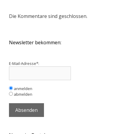
Die Kommentare sind geschlossen.
Newsletter bekommen:
E-Mail-Adresse*:
anmelden
abmelden