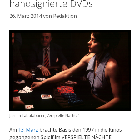
handsignierte DVDs
26. März 2014
von
Redaktion
Jasmin Tabatabai in „Verspielte Nächte“
Am
13. März
brachte Basis den 1997 in die Kinos
gegangenen Spielfilm VERSPIELTE NÄCHTE