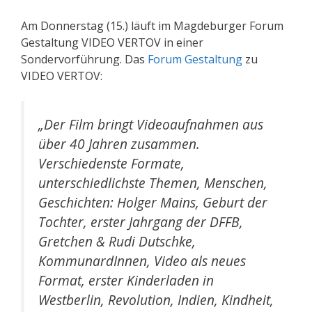
Am Donnerstag (15.) läuft im Magdeburger Forum
Gestaltung VIDEO VERTOV in einer
Sondervorführung.
Das
Forum Gestaltung
zu
VIDEO VERTOV:
„Der Film bringt Videoaufnahmen aus
über 40 Jahren zusammen.
Verschiedenste Formate,
unterschiedlichste Themen, Menschen,
Geschichten: Holger Mains, Geburt der
Tochter, erster Jahrgang der DFFB,
Gretchen & Rudi Dutschke,
KommunardInnen, Video als neues
Format, erster Kinderladen in
Westberlin, Revolution, Indien, Kindheit,