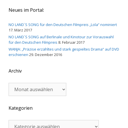
Neues im Portal:
NO LAND´S SONG für den Deutschen Filmpreis „Lola“ nominiert
17. März 2017
NO LAND´S SONG auf Berlinale und Kinotour zur Vorauswahl
für den Deutschen Filmpreis
8. Februar 2017
WANJA: „Präzise erzähltes und stark gespieltes Drama“ auf DVD
erschienen
29. Dezember 2016
Archiv
Archiv
Kategorien
Kategorien