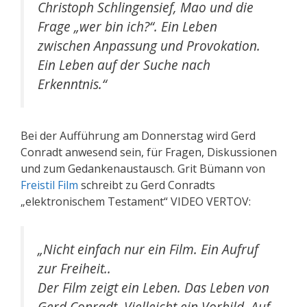
Christoph Schlingensief, Mao und die
Frage „wer bin ich?“. Ein Leben
zwischen Anpassung und Provokation.
Ein Leben auf der Suche nach
Erkenntnis.“
Bei der Aufführung am Donnerstag wird Gerd
Conradt anwesend sein, für Fragen, Diskussionen
und zum Gedankenaustausch. Grit Bümann von
Freistil Film
schreibt zu Gerd Conradts
„elektronischem Testament“ VIDEO VERTOV:
„Nicht einfach nur ein Film. Ein Aufruf
zur Freiheit..
Der Film zeigt ein Leben. Das Leben von
Gerd Conradt. Vielleicht ein Vorbild. Auf