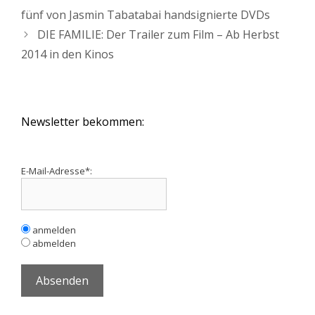
fünf von Jasmin Tabatabai handsignierte DVDs
DIE FAMILIE: Der Trailer zum Film – Ab Herbst
2014 in den Kinos
Newsletter bekommen:
E-Mail-Adresse*:
anmelden
abmelden