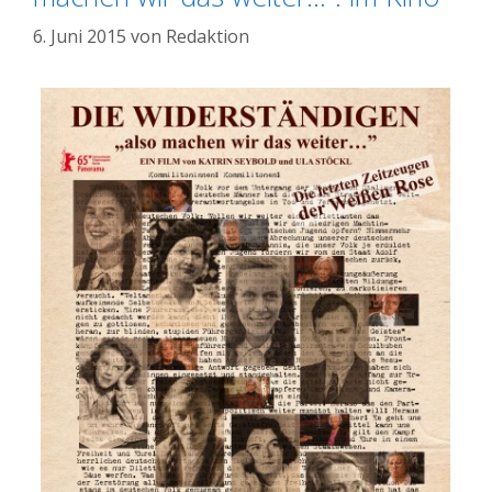
6. Juni 2015
von
Redaktion