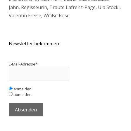
Jahn
,
Regisseurin
,
Traute Lafrenz-Page
,
Ula Stöckl
,
Valentin Freise
,
Weiße Rose
Newsletter bekommen:
E-Mail-Adresse*:
anmelden
abmelden