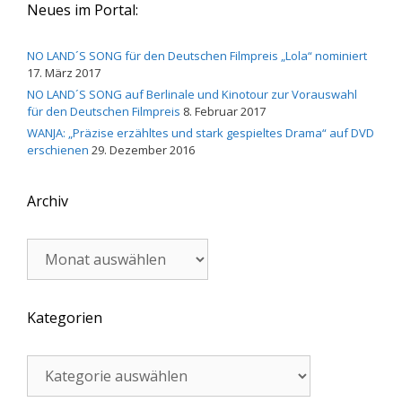
Neues im Portal:
NO LAND´S SONG für den Deutschen Filmpreis „Lola“ nominiert
17. März 2017
NO LAND´S SONG auf Berlinale und Kinotour zur Vorauswahl
für den Deutschen Filmpreis
8. Februar 2017
WANJA: „Präzise erzähltes und stark gespieltes Drama“ auf DVD
erschienen
29. Dezember 2016
Archiv
Archiv
Kategorien
Kategorien