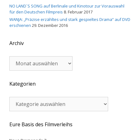
NO LAND´S SONG auf Berlinale und Kinotour zur Vorauswahl
für den Deutschen Filmpreis
8. Februar 2017
WANJA: „Präzise erzähltes und stark gespieltes Drama“ auf DVD
erschienen
29. Dezember 2016
Archiv
Archiv
Kategorien
Kategorien
Eure Basis des Filmverleihs