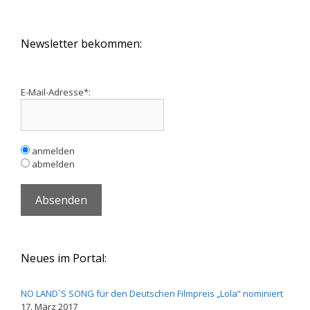
Newsletter bekommen:
E-Mail-Adresse*:
anmelden
abmelden
Neues im Portal:
NO LAND´S SONG für den Deutschen Filmpreis „Lola“ nominiert
17. März 2017