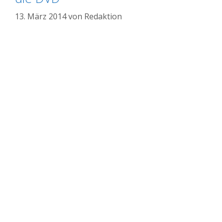
13. März 2014
von
Redaktion