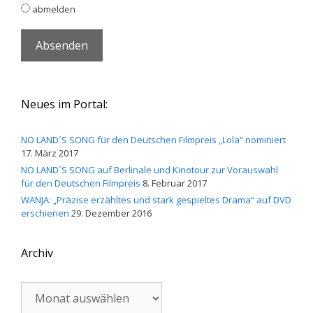
abmelden
Neues im Portal:
NO LAND´S SONG für den Deutschen Filmpreis „Lola“ nominiert
17. März 2017
NO LAND´S SONG auf Berlinale und Kinotour zur Vorauswahl
für den Deutschen Filmpreis
8. Februar 2017
WANJA: „Präzise erzähltes und stark gespieltes Drama“ auf DVD
erschienen
29. Dezember 2016
Archiv
Archiv