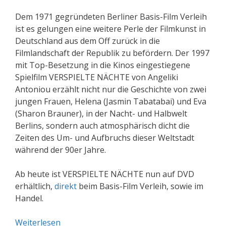
Dem 1971 gegründeten Berliner Basis-Film Verleih
ist es gelungen eine weitere Perle der Filmkunst in
Deutschland aus dem Off zurück in die
Filmlandschaft der Republik zu befördern. Der 1997
mit Top-Besetzung in die Kinos eingestiegene
Spielfilm VERSPIELTE NÄCHTE von Angeliki
Antoniou erzählt nicht nur die Geschichte von zwei
jungen Frauen, Helena (Jasmin Tabatabai) und Eva
(Sharon Brauner), in der Nacht- und Halbwelt
Berlins, sondern auch atmosphärisch dicht die
Zeiten des Um- und Aufbruchs dieser Weltstadt
während der 90er Jahre.
Ab heute ist VERSPIELTE NÄCHTE nun auf DVD
erhältlich,
direkt
beim Basis-Film Verleih, sowie im
Handel.
Weiterlesen