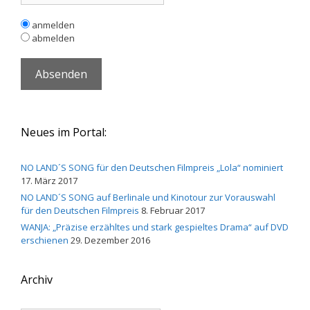
anmelden
abmelden
Neues im Portal:
NO LAND´S SONG für den Deutschen Filmpreis „Lola“ nominiert
17. März 2017
NO LAND´S SONG auf Berlinale und Kinotour zur Vorauswahl
für den Deutschen Filmpreis
8. Februar 2017
WANJA: „Präzise erzähltes und stark gespieltes Drama“ auf DVD
erschienen
29. Dezember 2016
Archiv