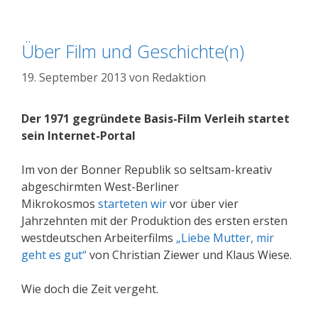
Über Film und Geschichte(n)
19. September 2013
von
Redaktion
Der 1971 gegründete Basis-Film Verleih startet
sein Internet-Portal
Im von der Bonner Republik so seltsam-kreativ
abgeschirmten West-Berliner
Mikrokosmos
starteten wir
vor über vier
Jahrzehnten mit der Produktion des ersten ersten
westdeutschen Arbeiterfilms
„Liebe Mutter, mir
geht es gut“
von Christian Ziewer und Klaus Wiese.
Wie doch die Zeit vergeht.