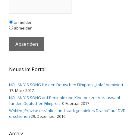
anmelden
abmelden
Neues im Portal:
NO LAND´S SONG für den Deutschen Filmpreis „Lola“ nominiert
17. März 2017
NO LAND´S SONG auf Berlinale und Kinotour zur Vorauswahl
für den Deutschen Filmpreis
8. Februar 2017
WANJA: „Präzise erzähltes und stark gespieltes Drama“ auf DVD
erschienen
29. Dezember 2016
Archiv