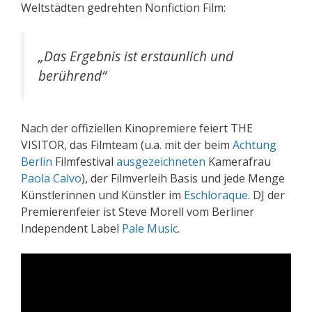
Weltstädten gedrehten Nonfiction Film:
„Das Ergebnis ist erstaunlich und
berührend“
Nach der offiziellen Kinopremiere feiert THE
VISITOR, das Filmteam (u.a. mit der beim
Achtung
Berlin
Filmfestival
ausgezeichneten
Kamerafrau
Paola Calvo
), der Filmverleih Basis und jede Menge
Künstlerinnen und Künstler im
Eschloraque
. DJ der
Premierenfeier ist Steve Morell vom Berliner
Independent Label
Pale Music
.