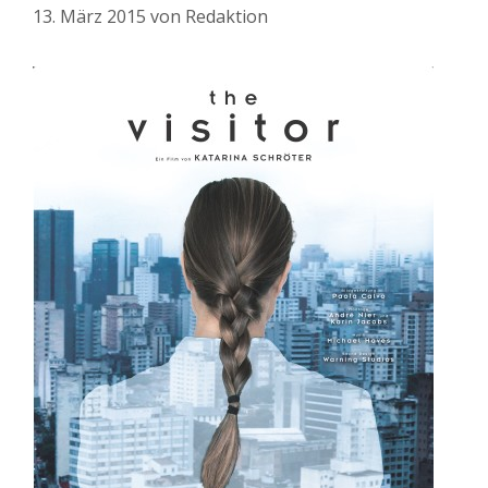
13. März 2015
von
Redaktion