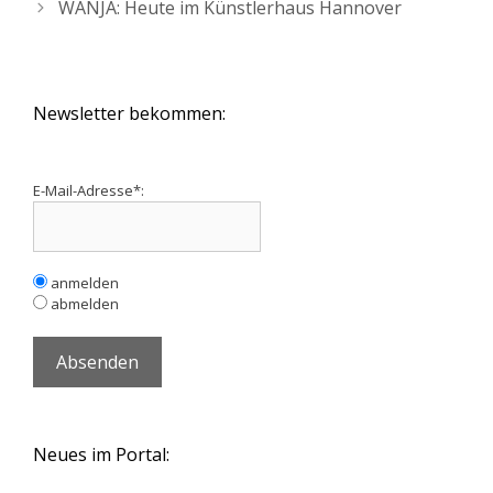
WANJA: Heute im Künstlerhaus Hannover
Newsletter bekommen:
E-Mail-Adresse*:
anmelden
abmelden
Neues im Portal: