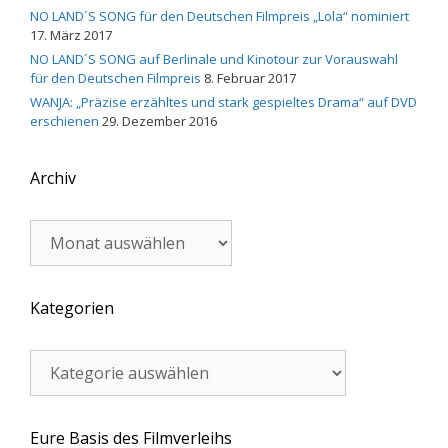
NO LAND´S SONG für den Deutschen Filmpreis „Lola“ nominiert
17. März 2017
NO LAND´S SONG auf Berlinale und Kinotour zur Vorauswahl
für den Deutschen Filmpreis
8. Februar 2017
WANJA: „Präzise erzähltes und stark gespieltes Drama“ auf DVD
erschienen
29. Dezember 2016
Archiv
Archiv
Kategorien
Kategorien
Eure Basis des Filmverleihs