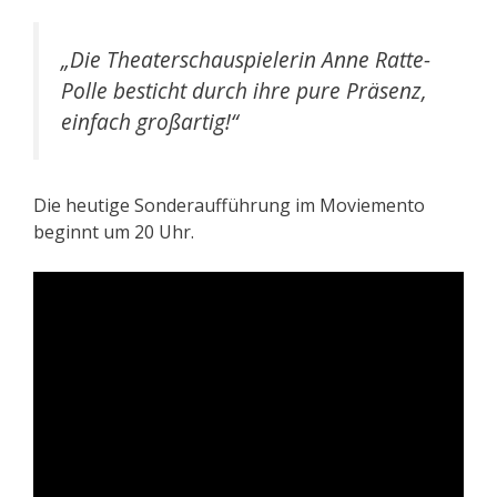
„Die Theaterschauspielerin Anne Ratte-
Polle besticht durch ihre pure Präsenz,
einfach großartig!“
Die heutige Sonderaufführung im Moviemento
beginnt um 20 Uhr.