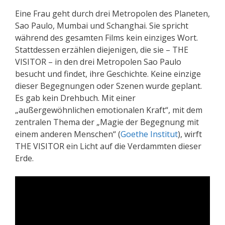
Eine Frau geht durch drei Metropolen des Planeten,
Sao Paulo, Mumbai und Schanghai. Sie spricht
während des gesamten Films kein einziges Wort.
Stattdessen erzählen diejenigen, die sie – THE
VISITOR – in den drei Metropolen Sao Paulo
besucht und findet, ihre Geschichte. Keine einzige
dieser Begegnungen oder Szenen wurde geplant.
Es gab kein Drehbuch. Mit einer
„außergewöhnlichen emotionalen Kraft“, mit dem
zentralen Thema der „Magie der Begegnung mit
einem anderen Menschen“ (
Goethe Institut
), wirft
THE VISITOR ein Licht auf die Verdammten dieser
Erde.