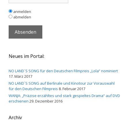
anmelden
abmelden
Neues im Portal:
NO LAND´S SONG für den Deutschen Filmpreis „Lola“ nominiert
17. März 2017
NO LAND´S SONG auf Berlinale und Kinotour zur Vorauswahl
für den Deutschen Filmpreis
8. Februar 2017
WANJA: „Präzise erzähltes und stark gespieltes Drama“ auf DVD
erschienen
29. Dezember 2016
Archiv