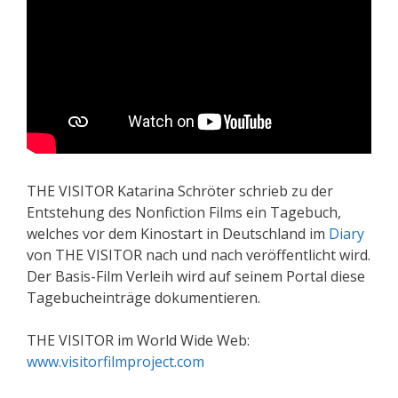
THE VISITOR Katarina Schröter schrieb zu der
Entstehung des Nonfiction Films ein Tagebuch,
welches vor dem Kinostart in Deutschland im
Diary
von THE VISITOR nach und nach veröffentlicht wird.
Der Basis-Film Verleih wird auf seinem Portal diese
Tagebucheinträge dokumentieren.
THE VISITOR im World Wide Web:
www.visitorfilmproject.com