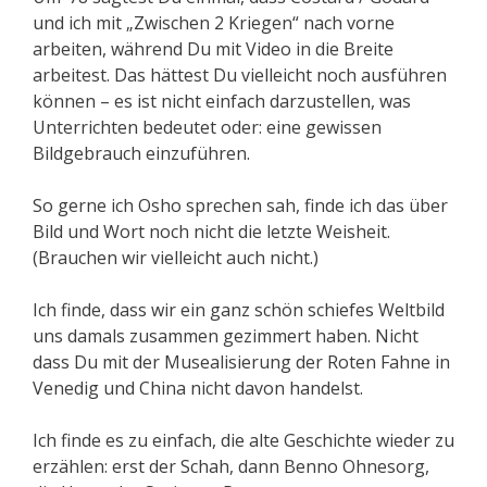
und ich mit „Zwischen 2 Kriegen“ nach vorne
arbeiten, während Du mit Video in die Breite
arbeitest. Das hättest Du vielleicht noch ausführen
können – es ist nicht einfach darzustellen, was
Unterrichten bedeutet oder: eine gewissen
Bildgebrauch einzuführen.
So gerne ich Osho sprechen sah, finde ich das über
Bild und Wort noch nicht die letzte Weisheit.
(Brauchen wir vielleicht auch nicht.)
Ich finde, dass wir ein ganz schön schiefes Weltbild
uns damals zusammen gezimmert haben. Nicht
dass Du mit der Musealisierung der Roten Fahne in
Venedig und China nicht davon handelst.
Ich finde es zu einfach, die alte Geschichte wieder zu
erzählen: erst der Schah, dann Benno Ohnesorg,