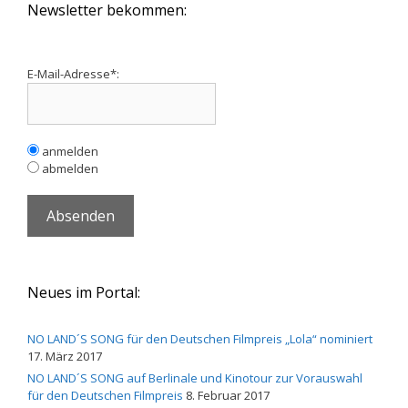
Newsletter bekommen:
E-Mail-Adresse*:
anmelden
abmelden
Neues im Portal:
NO LAND´S SONG für den Deutschen Filmpreis „Lola“ nominiert
17. März 2017
NO LAND´S SONG auf Berlinale und Kinotour zur Vorauswahl
für den Deutschen Filmpreis
8. Februar 2017